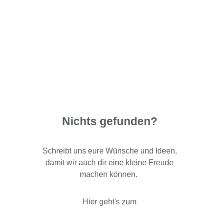
Nichts gefunden?
Schreibt uns eure Wünsche und Ideen,
damit wir auch dir eine kleine Freude
machen können.
Hier geht's zum