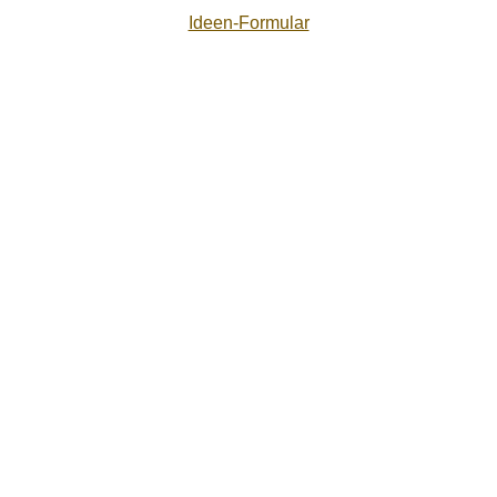
Ideen-Formular