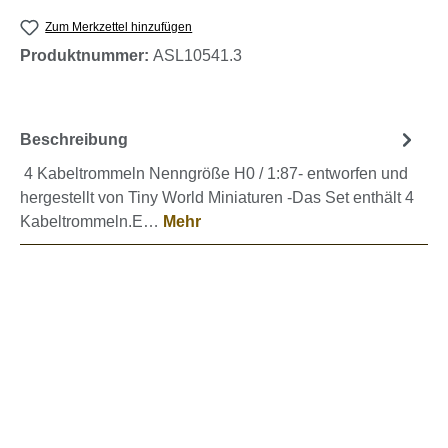
Zum Merkzettel hinzufügen
Produktnummer:
ASL10541.3
Beschreibung
4 Kabeltrommeln Nenngröße H0 / 1:87- entworfen und
hergestellt von Tiny World Miniaturen -Das Set enthält 4
Kabeltrommeln.E…
Mehr