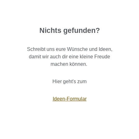
Nichts gefunden?
Schreibt uns eure Wünsche und Ideen,
damit wir auch dir eine kleine Freude
machen können.
Hier geht's zum
Ideen-Formular