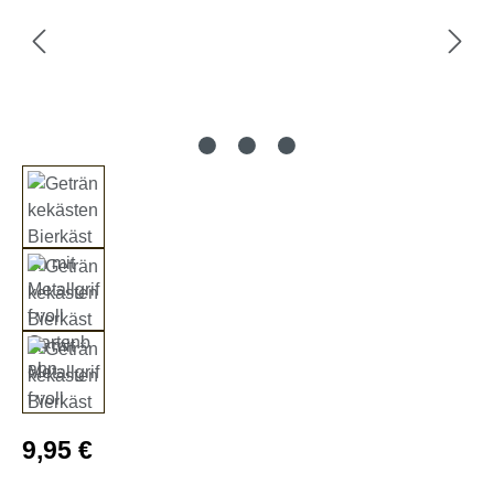
Regulärer Preis:
9,95 €