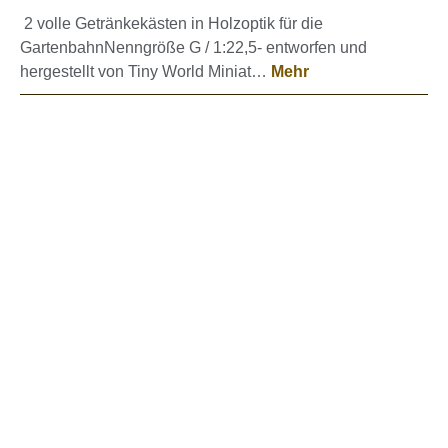
2 volle Getränkekästen in Holzoptik für die
GartenbahnNenngröße G / 1:22,5- entworfen und
hergestellt von Tiny World Miniat…
Mehr