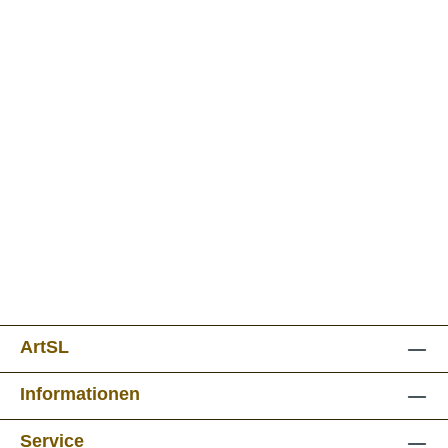
ArtSL
Informationen
Service