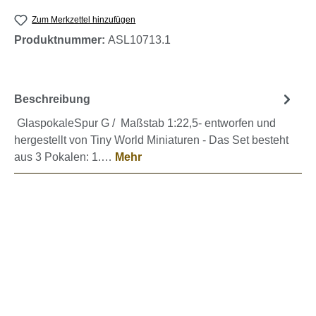
Zum Merkzettel hinzufügen
Produktnummer:
ASL10713.1
Beschreibung
GlaspokaleSpur G / Maßstab 1:22,5- entworfen und
hergestellt von Tiny World Miniaturen - Das Set besteht
aus 3 Pokalen: 1.…
Mehr