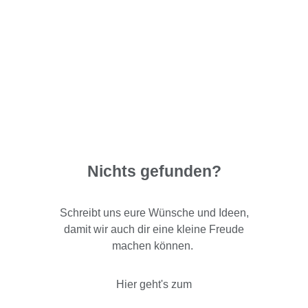
Nichts gefunden?
Schreibt uns eure Wünsche und Ideen,
damit wir auch dir eine kleine Freude
machen können.
Hier geht's zum