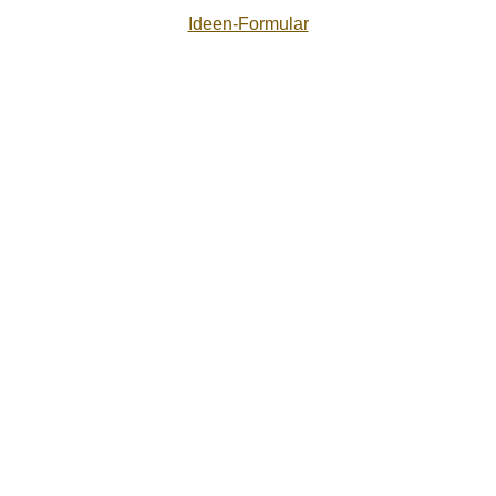
Ideen-Formular