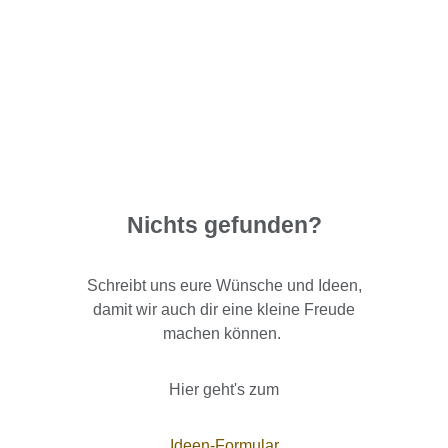
Nichts gefunden?
Schreibt uns eure Wünsche und Ideen,
damit wir auch dir eine kleine Freude
machen können.
Hier geht's zum
Ideen-Formular