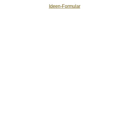
Ideen-Formular