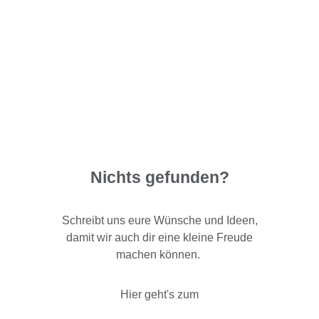
Nichts gefunden?
Schreibt uns eure Wünsche und Ideen,
damit wir auch dir eine kleine Freude
machen können.
Hier geht's zum