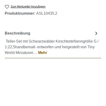
Zum Merkzettel hinzufügen
Produktnummer:
ASL10435.2
Beschreibung
Teller-Set mit Schwarzwälder KirschtorteNenngröße G /
1:22,5handbemalt- entworfen und hergestellt von Tiny
World Miniaturen…
Mehr