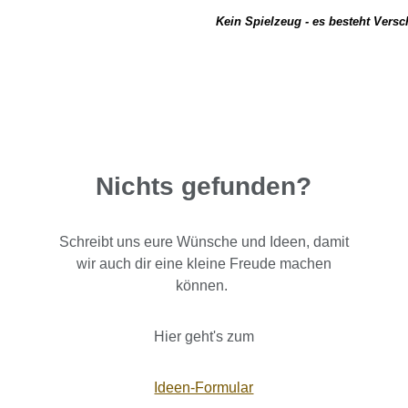
Kein Spielzeug - es besteht Vers
Nichts gefunden?
Schreibt uns eure Wünsche und Ideen, damit
wir auch dir eine kleine Freude machen
können.
Hier geht's zum
Ideen-Formular