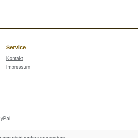
Service
Kontakt
Impressum