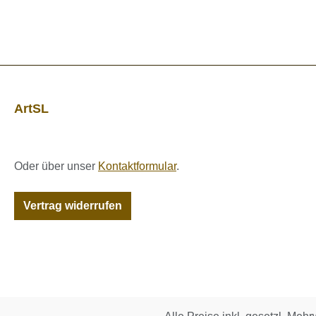
ArtSL
Oder über unser
Kontaktformular
.
Vertrag widerrufen