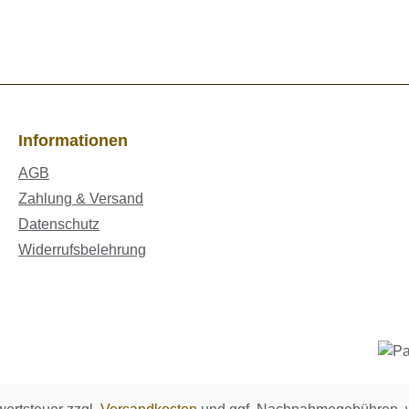
Informationen
AGB
Zahlung & Versand
Datenschutz
Widerrufsbelehrung