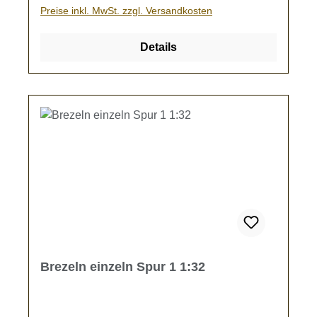
Preise inkl. MwSt. zzgl. Versandkosten
Details
Brezeln einzeln Spur 1 1:32