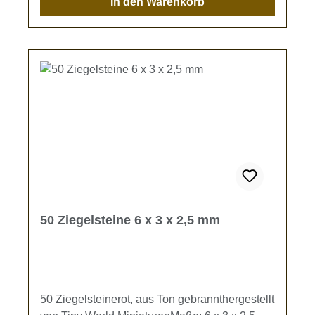
In den Warenkorb
50 Ziegelsteine 6 x 3 x 2,5 mm
50 Ziegelsteinerot, aus Ton gebrannthergestellt