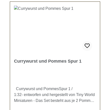
Currywurst und Pommes Spur 1
Currywurst und PommesSpur 1 /
1:32- entworfen und hergestellt von Tiny World
Miniaturen - Das Set besteht aus je 2 Pommes-
Schalen, Currywurst-Schalen und Schalen mit