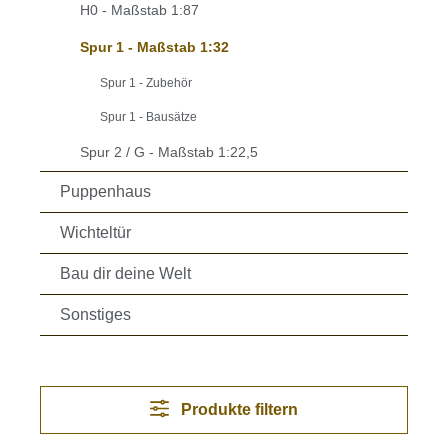
H0 - Maßstab 1:87
Spur 1 - Maßstab 1:32
Spur 1 - Zubehör
Spur 1 - Bausätze
Spur 2 / G - Maßstab 1:22,5
Puppenhaus
Wichteltür
Bau dir deine Welt
Sonstiges
Produkte filtern