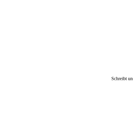
Schreibt u