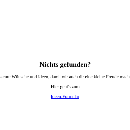
Nichts gefunden?
ns eure Wünsche und Ideen, damit wir auch dir eine kleine Freude mac
Hier geht's zum
Ideen-Formular