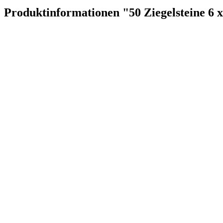
Produktinformationen "50 Ziegelsteine 6 