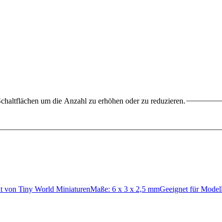
chaltflächen um die Anzahl zu erhöhen oder zu reduzieren.
tellt von Tiny World MiniaturenMaße: 6 x 3 x 2,5 mmGeeignet für Mod