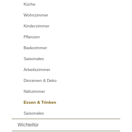
Küche
Wohnzimmer
Kinderzimmer
Pflanzen
Badezimmer
Saisonales
Arbeitszimmer
Dioramen & Deko
Nähzimmer
Essen & Trinken
Saisonales
Wichteltür