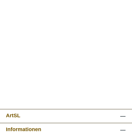
ArtSL
Informationen