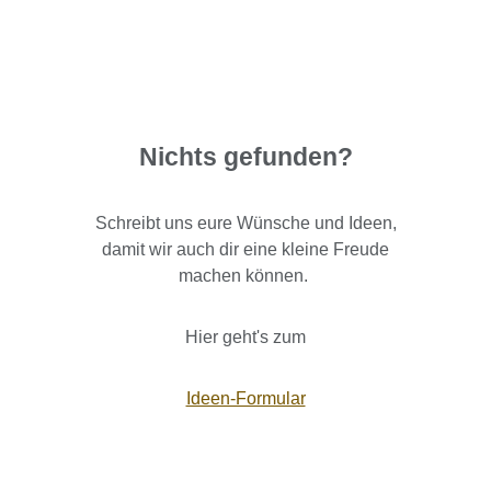
Nichts gefunden?
Schreibt uns eure Wünsche und Ideen,
damit wir auch dir eine kleine Freude
machen können.
Hier geht's zum
Ideen-Formular