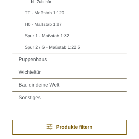
N - Zubehör
TT - Maßstab 1:120
H0 - Maßstab 1:87
Spur 1 - Maßstab 1:32
Spur 2 / G - Maßstab 1:22,5
Puppenhaus
Wichteltür
Bau dir deine Welt
Sonstiges
Produkte filtern