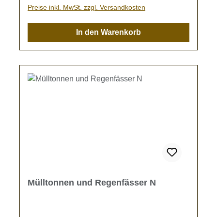
Preise inkl. MwSt. zzgl. Versandkosten
In den Warenkorb
Mülltonnen und Regenfässer N