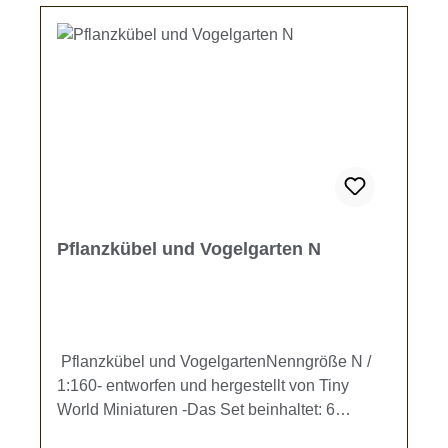
Pflanzkübel und Vogelgarten N
Pflanzkübel und VogelgartenNenngröße N /
1:160- entworfen und hergestellt von Tiny
World Miniaturen -Das Set beinhaltet: 6
Pflanzkübel schwarz in verschiedenen