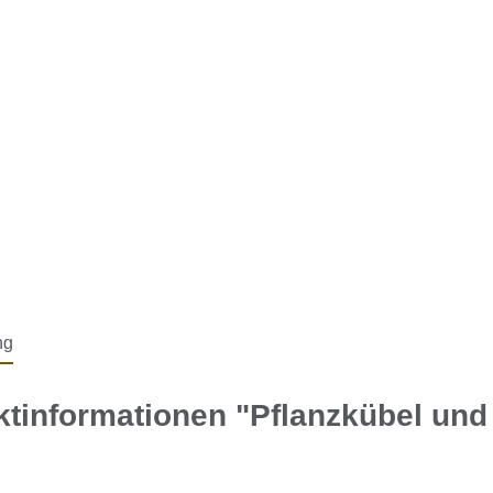
ng
tinformationen "Pflanzkübel und