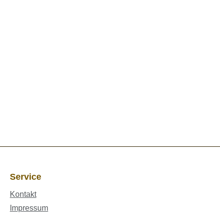
Service
Kontakt
Impressum