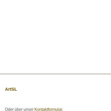
ArtSL
Oder über unser
Kontaktformular
.