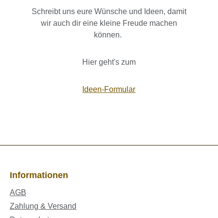
Schreibt uns eure Wünsche und Ideen, damit
wir auch dir eine kleine Freude machen
können.
Hier geht's zum
Ideen-Formular
Informationen
AGB
Zahlung & Versand