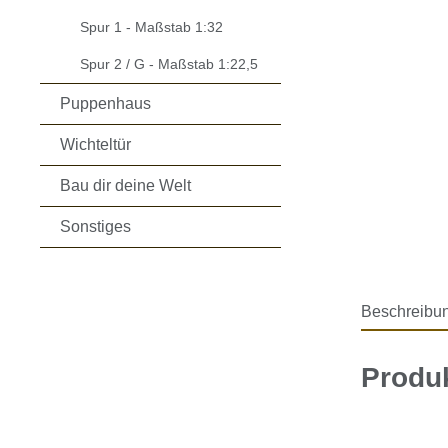
Spur 1 - Maßstab 1:32
Spur 2 / G - Maßstab 1:22,5
Puppenhaus
Wichteltür
Bau dir deine Welt
Sonstiges
Beschreibu
Produk