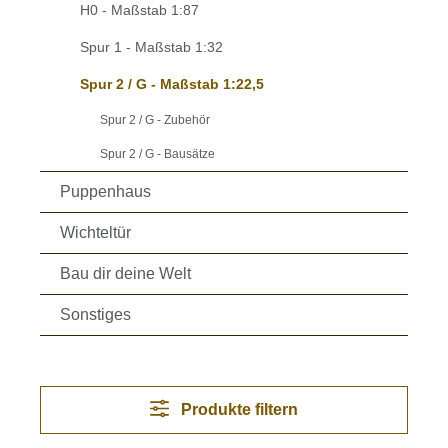
H0 - Maßstab 1:87
Spur 1 - Maßstab 1:32
Spur 2 / G - Maßstab 1:22,5
Spur 2 / G - Zubehör
Spur 2 / G - Bausätze
Puppenhaus
Wichteltür
Bau dir deine Welt
Sonstiges
Produkte filtern