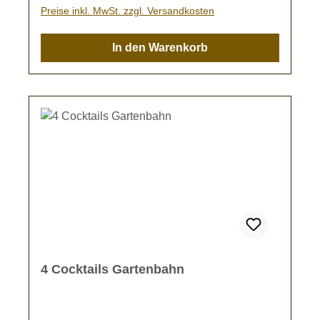
Preise inkl. MwSt. zzgl. Versandkosten
In den Warenkorb
4 Cocktails Gartenbahn