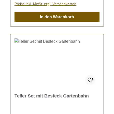
Preise inkl. MwSt. zzgl. Versandkosten
In den Warenkorb
Teller Set mit Besteck Gartenbahn