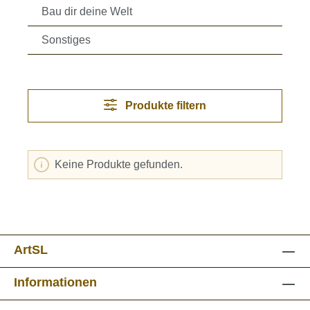
Bau dir deine Welt
Sonstiges
Produkte filtern
Keine Produkte gefunden.
ArtSL
Informationen