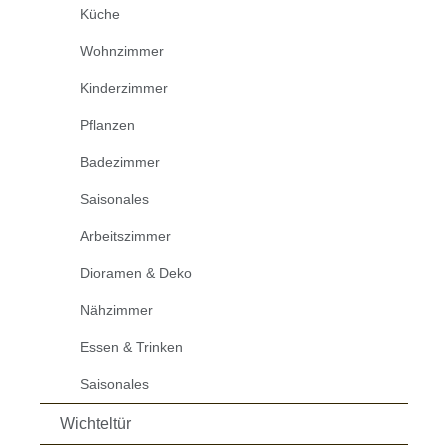
Küche
Wohnzimmer
Kinderzimmer
Pflanzen
Badezimmer
Saisonales
Arbeitszimmer
Dioramen & Deko
Nähzimmer
Essen & Trinken
Saisonales
Wichteltür