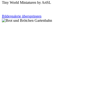
Tiny World Miniaturen by ArtSL
Bildergalerie überspringen