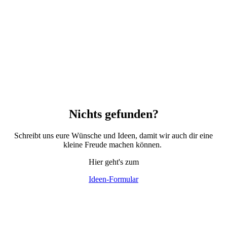
Nichts gefunden?
Schreibt uns eure Wünsche und Ideen, damit wir auch dir eine
kleine Freude machen können.
Hier geht's zum
Ideen-Formular