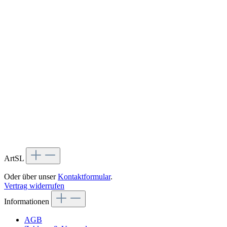
ArtSL
Oder über unser
Kontaktformular
.
Vertrag widerrufen
Informationen
AGB