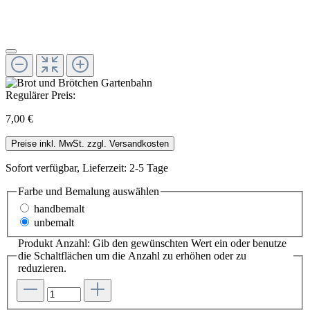
Regulärer Preis:
7,00 €
Preise inkl. MwSt. zzgl. Versandkosten
Sofort verfügbar, Lieferzeit: 2-5 Tage
Farbe und Bemalung
auswählen
handbemalt
unbemalt
Produkt Anzahl: Gib den gewünschten Wert ein oder benutze
die Schaltflächen um die Anzahl zu erhöhen oder zu
reduzieren.