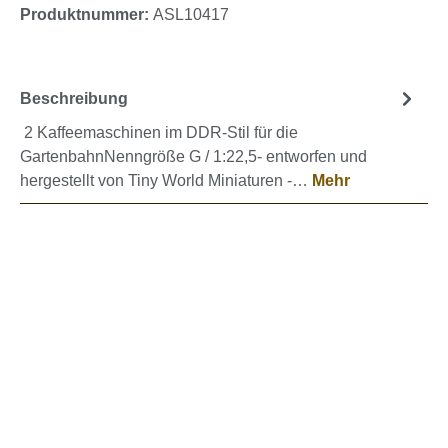
Produktnummer:
ASL10417
Beschreibung
2 Kaffeemaschinen im DDR-Stil für die
GartenbahnNenngröße G / 1:22,5- entworfen und
hergestellt von Tiny World Miniaturen -…
Mehr