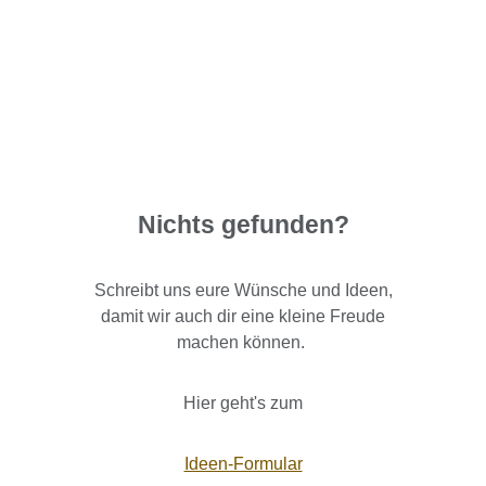
Nichts gefunden?
Schreibt uns eure Wünsche und Ideen,
damit wir auch dir eine kleine Freude
machen können.
Hier geht's zum
Ideen-Formular