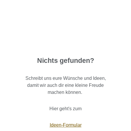
Nichts gefunden?
Schreibt uns eure Wünsche und Ideen,
damit wir auch dir eine kleine Freude
machen können.
Hier geht's zum
Ideen-Formular