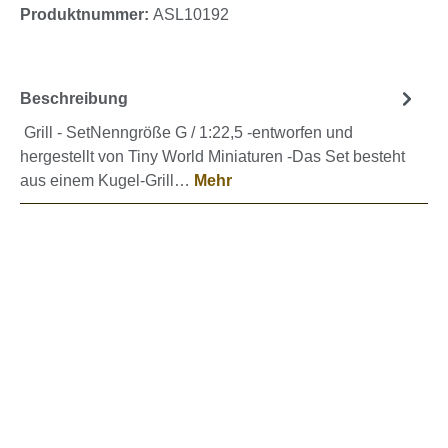
Produktnummer:
ASL10192
Beschreibung
Grill - SetNenngröße G / 1:22,5 -entworfen und
hergestellt von Tiny World Miniaturen -Das Set besteht
aus einem Kugel-Grill…
Mehr