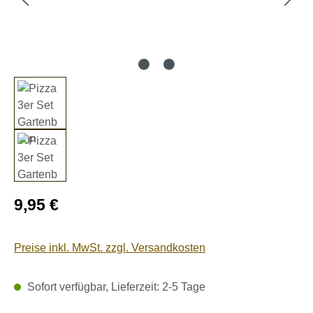
Regulärer Preis:
9,95 €
Preise inkl. MwSt. zzgl. Versandkosten
Sofort verfügbar, Lieferzeit: 2-5 Tage