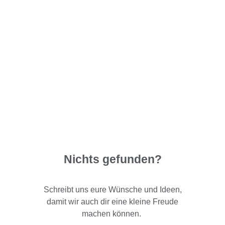
Nichts gefunden?
Schreibt uns eure Wünsche und Ideen,
damit wir auch dir eine kleine Freude
machen können.