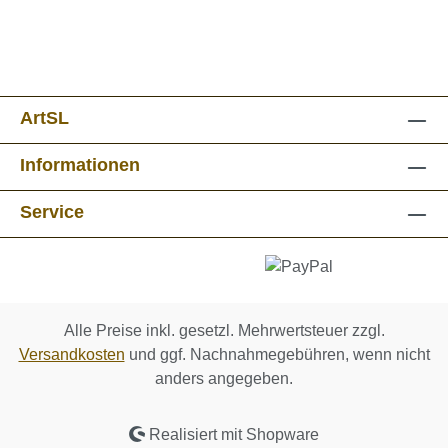
ArtSL
Informationen
Service
Alle Preise inkl. gesetzl. Mehrwertsteuer zzgl.
Versandkosten
und ggf. Nachnahmegebühren, wenn nicht
anders angegeben.
Realisiert mit Shopware