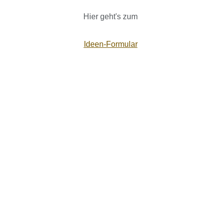
Hier geht's zum
Ideen-Formular