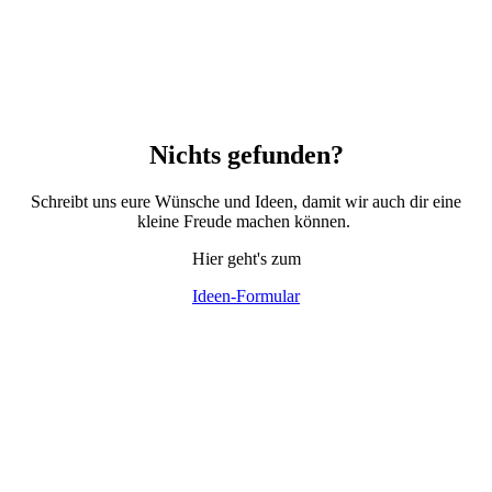
Nichts gefunden?
Schreibt uns eure Wünsche und Ideen, damit wir auch dir eine
kleine Freude machen können.
Hier geht's zum
Ideen-Formular