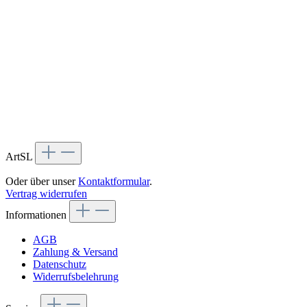
ArtSL
Oder über unser
Kontaktformular
.
Vertrag widerrufen
Informationen
AGB
Zahlung & Versand
Datenschutz
Widerrufsbelehrung