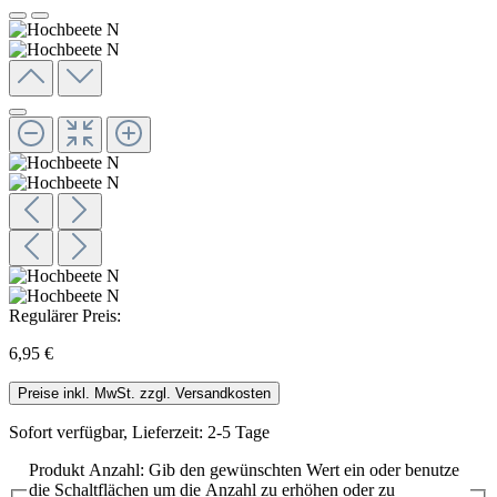
Regulärer Preis:
6,95 €
Preise inkl. MwSt. zzgl. Versandkosten
Sofort verfügbar, Lieferzeit: 2-5 Tage
Produkt Anzahl: Gib den gewünschten Wert ein oder benutze
die Schaltflächen um die Anzahl zu erhöhen oder zu