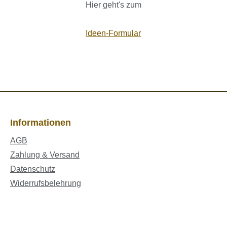
Hier geht's zum
Ideen-Formular
Informationen
AGB
Zahlung & Versand
Datenschutz
Widerrufsbelehrung