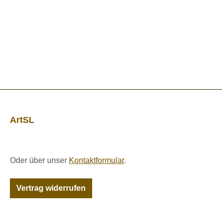
ArtSL
Oder über unser
Kontaktformular
.
Vertrag widerrufen