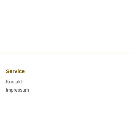
Service
Kontakt
Impressum