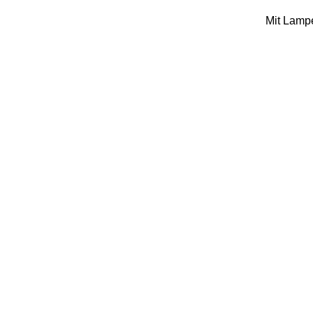
Mit Lampe