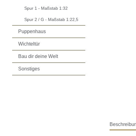
Spur 1 - Maßstab 1:32
Spur 2 / G - Maßstab 1:22,5
Puppenhaus
Wichteltür
Bau dir deine Welt
Sonstiges
Beschreibu