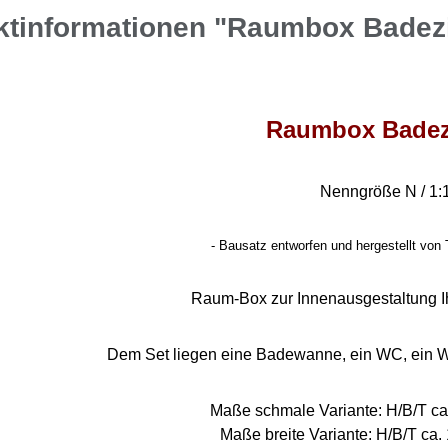
ktinformationen "Raumbox Bade
Raumbox Bade
Nenngröße N / 1:
- Bausatz entworfen und hergestellt von 
Raum-Box zur Innenausgestaltung I
Dem Set liegen eine Badewanne, ein WC, ein W
Maße schmale Variante: H/B/T ca.
Maße breite Variante: H/B/T ca. 