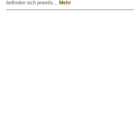
befinden sich jeweils…
Mehr