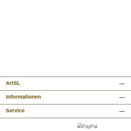
ArtSL
Informationen
Service