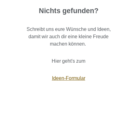
Nichts gefunden?
Schreibt uns eure Wünsche und Ideen,
damit wir auch dir eine kleine Freude
machen können.
Hier geht's zum
Ideen-Formular