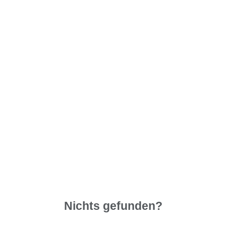
Nichts gefunden?