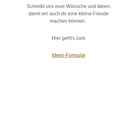
Schreibt uns eure Wünsche und Ideen,
damit wir auch dir eine kleine Freude
machen können.
Hier geht's zum
Ideen-Formular