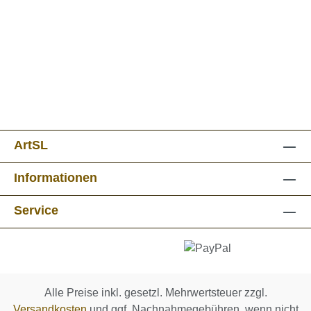
ArtSL
Informationen
Service
Alle Preise inkl. gesetzl. Mehrwertsteuer zzgl.
Versandkosten
und ggf. Nachnahmegebühren, wenn nicht