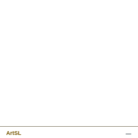
ArtSL