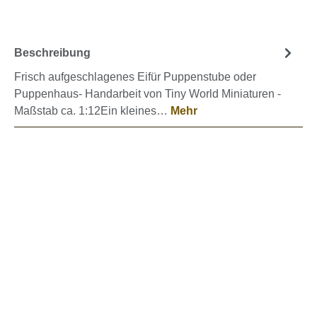
Beschreibung
Frisch aufgeschlagenes Eifür Puppenstube oder
Puppenhaus- Handarbeit von Tiny World Miniaturen -
Maßstab ca. 1:12Ein kleines…
Mehr