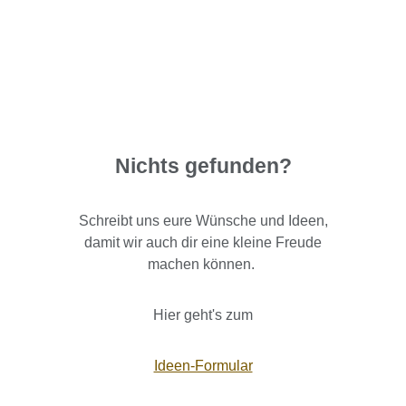
Nichts gefunden?
Schreibt uns eure Wünsche und Ideen,
damit wir auch dir eine kleine Freude
machen können.
Hier geht's zum
Ideen-Formular