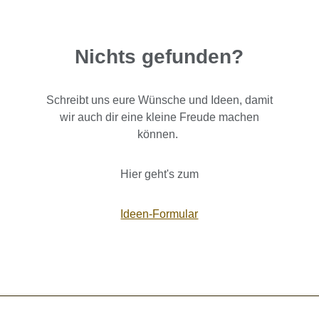
Nichts gefunden?
Schreibt uns eure Wünsche und Ideen, damit
wir auch dir eine kleine Freude machen
können.
Hier geht's zum
Ideen-Formular