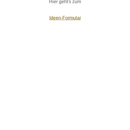
Hier geht's zum
Ideen-Formular