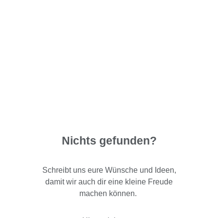
Nichts gefunden?
Schreibt uns eure Wünsche und Ideen,
damit wir auch dir eine kleine Freude
machen können.