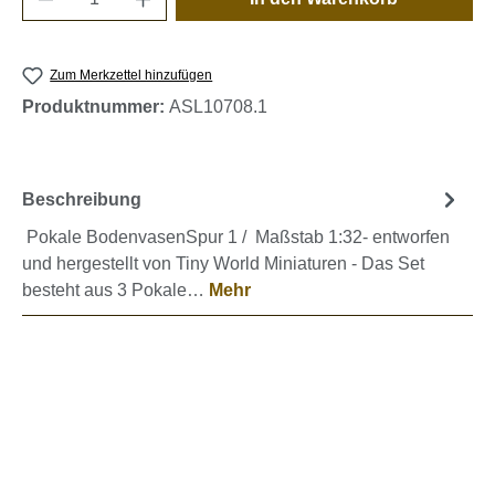
Zum Merkzettel hinzufügen
Produktnummer:
ASL10708.1
Beschreibung
Pokale BodenvasenSpur 1 / Maßstab 1:32- entworfen
und hergestellt von Tiny World Miniaturen - Das Set
besteht aus 3 Pokale…
Mehr