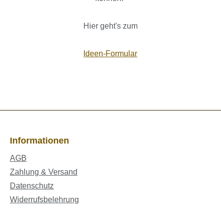
Hier geht's zum
Ideen-Formular
Informationen
AGB
Zahlung & Versand
Datenschutz
Widerrufsbelehrung