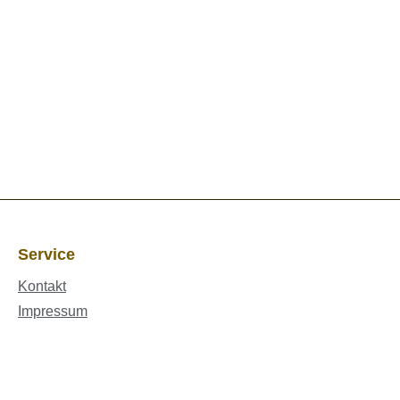
Service
Kontakt
Impressum