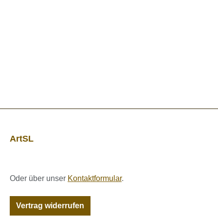
ArtSL
Oder über unser
Kontaktformular
.
Vertrag widerrufen