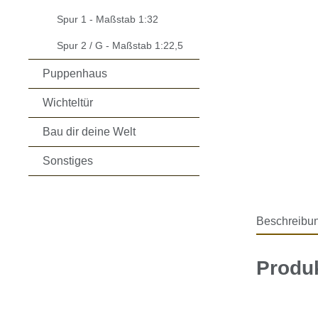
Spur 1 - Maßstab 1:32
Spur 2 / G - Maßstab 1:22,5
Puppenhaus
Wichteltür
Bau dir deine Welt
Sonstiges
Beschreibu
Produk