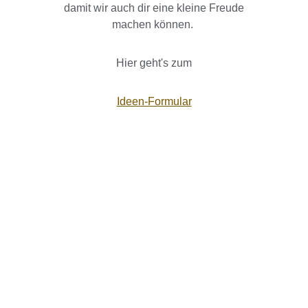
damit wir auch dir eine kleine Freude
machen können.
Hier geht's zum
Ideen-Formular