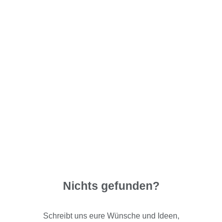
Nichts gefunden?
Schreibt uns eure Wünsche und Ideen,