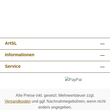
ArtSL
Informationen
Service
Alle Preise inkl. gesetzl. Mehrwertsteuer zzgl.
Versandkosten
und ggf. Nachnahmegebühren, wenn nicht
anders angegeben.