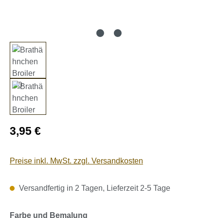
Regulärer Preis:
3,95 €
Preise inkl. MwSt. zzgl. Versandkosten
Versandfertig in 2 Tagen, Lieferzeit 2-5 Tage
auswählen
Farbe und Bemalung