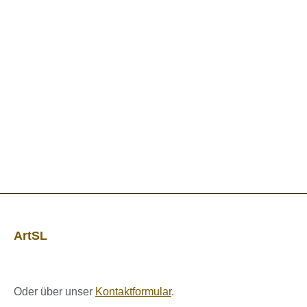
ArtSL
Oder über unser
Kontaktformular
.