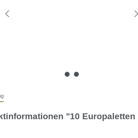
ng
tinformationen "10 Europaletten