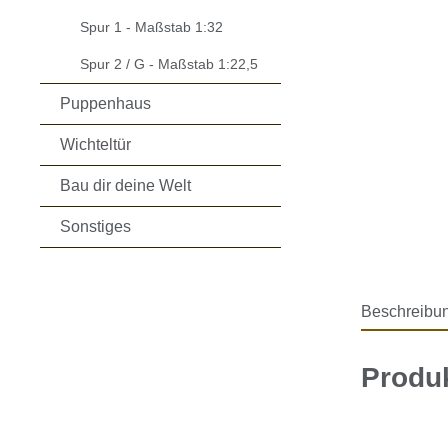
Spur 1 - Maßstab 1:32
Spur 2 / G - Maßstab 1:22,5
Puppenhaus
Wichteltür
Bau dir deine Welt
Sonstiges
Beschreibu
Produk