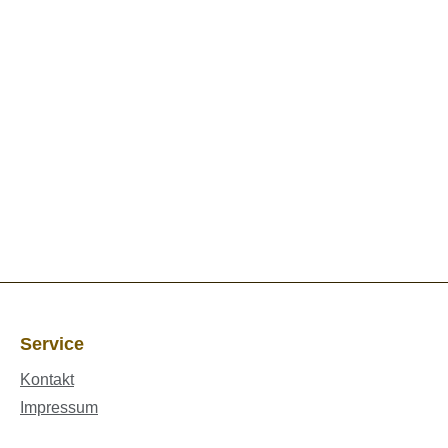
Service
Kontakt
Impressum