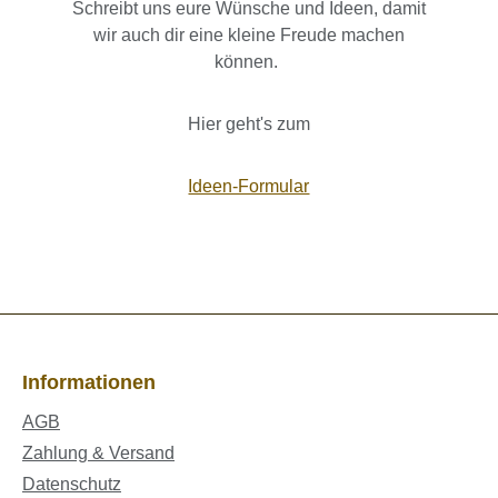
Schreibt uns eure Wünsche und Ideen, damit
wir auch dir eine kleine Freude machen
können.
Hier geht's zum
Ideen-Formular
Informationen
AGB
Zahlung & Versand
Datenschutz