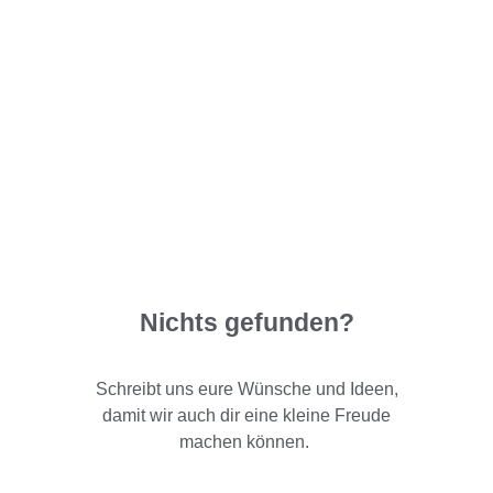
Nichts gefunden?
Schreibt uns eure Wünsche und Ideen,
damit wir auch dir eine kleine Freude
machen können.