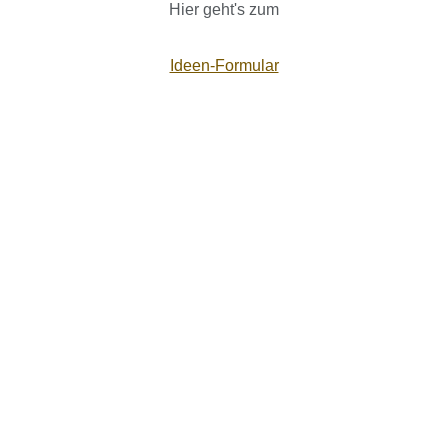
Hier geht's zum
Ideen-Formular