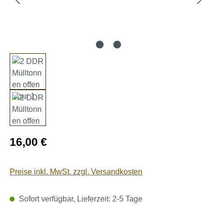
Regulärer Preis:
16,00 €
Preise inkl. MwSt. zzgl. Versandkosten
Sofort verfügbar, Lieferzeit: 2-5 Tage