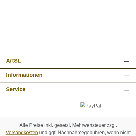
ArtSL
Informationen
Service
Alle Preise inkl. gesetzl. Mehrwertsteuer zzgl.
Versandkosten
und ggf. Nachnahmegebühren, wenn nicht