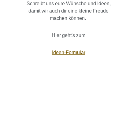
Schreibt uns eure Wünsche und Ideen,
damit wir auch dir eine kleine Freude
machen können.
Hier geht's zum
Ideen-Formular