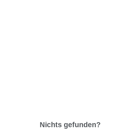
Nichts gefunden?