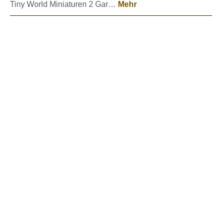
Tiny World Miniaturen 2 Gar…
Mehr