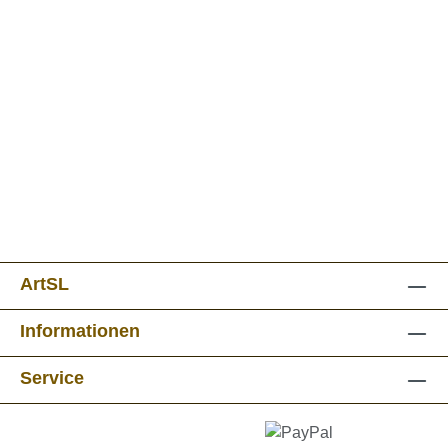
ArtSL
Informationen
Service