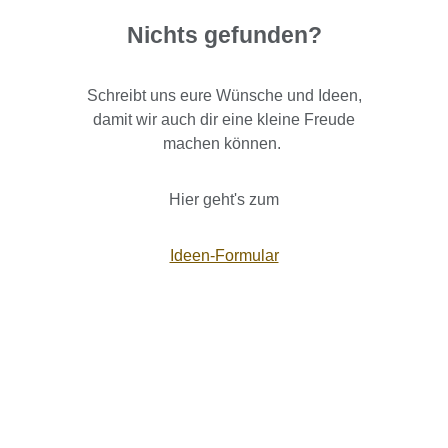
Nichts gefunden?
Schreibt uns eure Wünsche und Ideen,
damit wir auch dir eine kleine Freude
machen können.
Hier geht's zum
Ideen-Formular