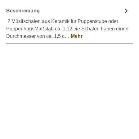
Beschreibung
2 Müslischalen aus Keramik für Puppenstube oder
PuppenhausMaßstab ca. 1:12Die Schalen haben einen
Durchmesser von ca. 1,5 c…
Mehr