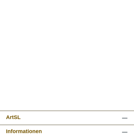
ArtSL
Informationen