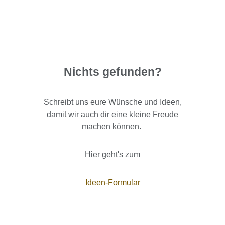
Nichts gefunden?
Schreibt uns eure Wünsche und Ideen,
damit wir auch dir eine kleine Freude
machen können.
Hier geht's zum
Ideen-Formular