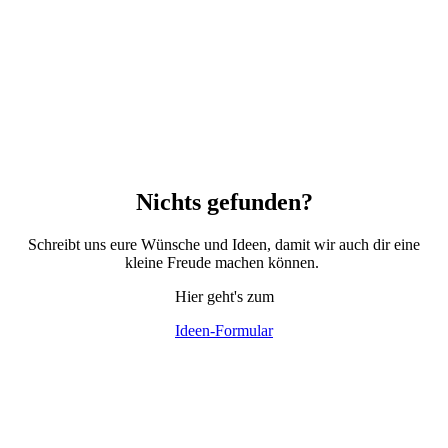
Nichts gefunden?
Schreibt uns eure Wünsche und Ideen, damit wir auch dir eine
kleine Freude machen können.
Hier geht's zum
Ideen-Formular