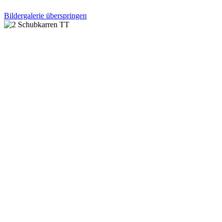
Bildergalerie überspringen