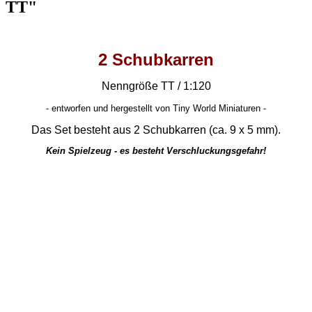
TT"
2 Schubkarren
Nenngröße TT / 1:120
-
entworfen und hergestellt von Tiny World Miniaturen -
Das Set besteht aus 2 Schubkarren (ca. 9 x 5 mm).
Kein Spielzeug - es besteht Verschluckungsgefahr!