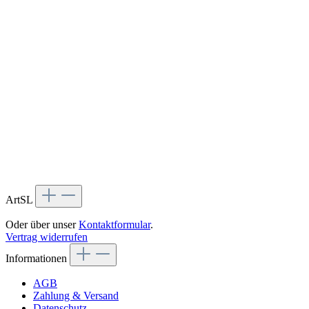
ArtSL
Oder über unser
Kontaktformular
.
Vertrag widerrufen
Informationen
AGB
Zahlung & Versand
Datenschutz