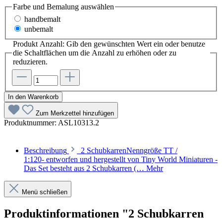
Farbe und Bemalung
auswählen
handbemalt
unbemalt
Produkt Anzahl: Gib den gewünschten Wert ein oder benutze
die Schaltflächen um die Anzahl zu erhöhen oder zu
reduzieren.
In den Warenkorb
Zum Merkzettel hinzufügen
Produktnummer:
ASL10313.2
Beschreibung
2 SchubkarrenNenngröße TT /
1:120- entworfen und hergestellt von Tiny World Miniaturen -
Das Set besteht aus 2 Schubkarren (…
Mehr
Menü schließen
Produktinformationen "2 Schubkarren