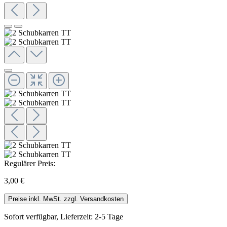
Regulärer Preis:
3,00 €
Preise inkl. MwSt. zzgl. Versandkosten
Sofort verfügbar, Lieferzeit: 2-5 Tage