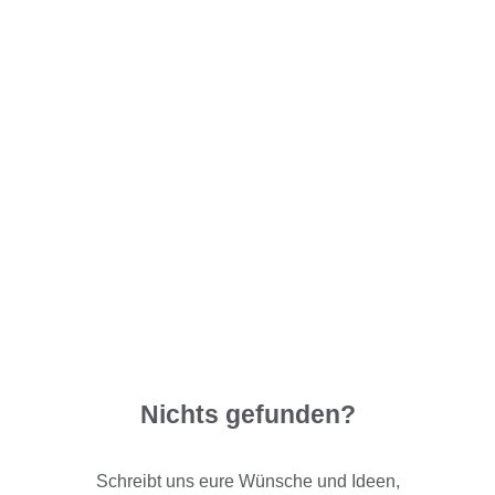
Nichts gefunden?
Schreibt uns eure Wünsche und Ideen,