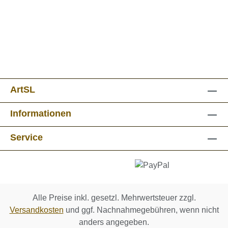
ArtSL
Informationen
Service
Alle Preise inkl. gesetzl. Mehrwertsteuer zzgl.
Versandkosten
und ggf. Nachnahmegebühren, wenn nicht
anders angegeben.