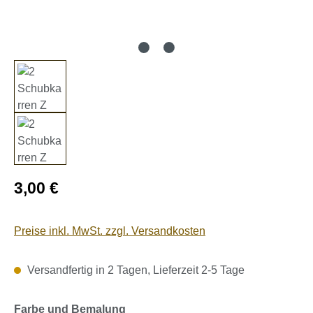
Regulärer Preis:
3,00 €
Preise inkl. MwSt. zzgl. Versandkosten
Versandfertig in 2 Tagen, Lieferzeit 2-5 Tage
auswählen
Farbe und Bemalung