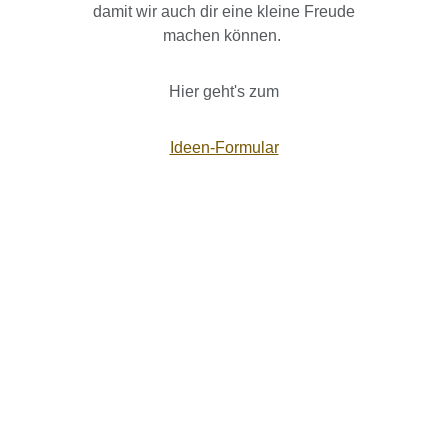
damit wir auch dir eine kleine Freude
machen können.
Hier geht's zum
Ideen-Formular