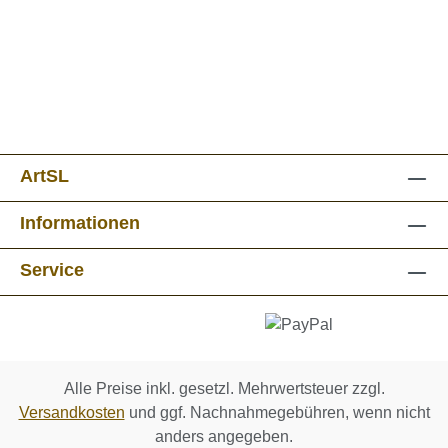
ArtSL
Informationen
Service
Alle Preise inkl. gesetzl. Mehrwertsteuer zzgl.
Versandkosten
und ggf. Nachnahmegebühren, wenn nicht
anders angegeben.