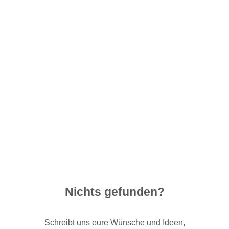
Nichts gefunden?
Schreibt uns eure Wünsche und Ideen,