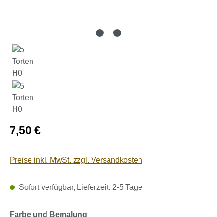
Regulärer Preis:
7,50 €
Preise inkl. MwSt. zzgl. Versandkosten
Sofort verfügbar, Lieferzeit: 2-5 Tage
auswählen
Farbe und Bemalung