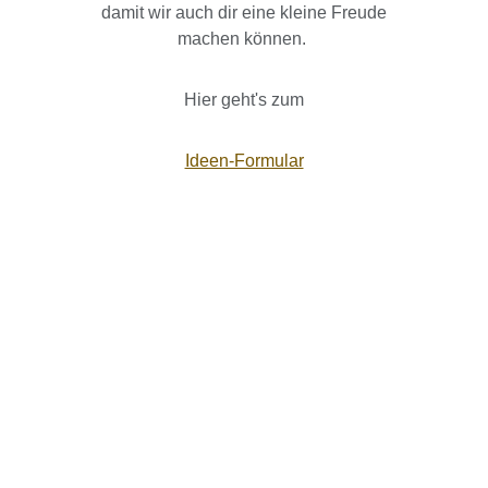
damit wir auch dir eine kleine Freude
machen können.
Hier geht's zum
Ideen-Formular