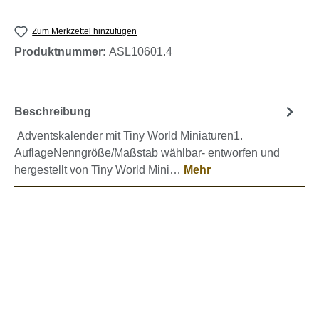
Zum Merkzettel hinzufügen
Produktnummer:
ASL10601.4
Beschreibung
Adventskalender mit Tiny World Miniaturen1.
AuflageNenngröße/Maßstab wählbar- entworfen und
hergestellt von Tiny World Mini…
Mehr