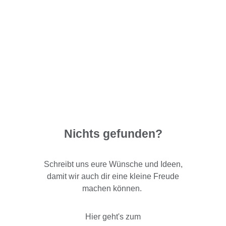
Nichts gefunden?
Schreibt uns eure Wünsche und Ideen,
damit wir auch dir eine kleine Freude
machen können.
Hier geht's zum