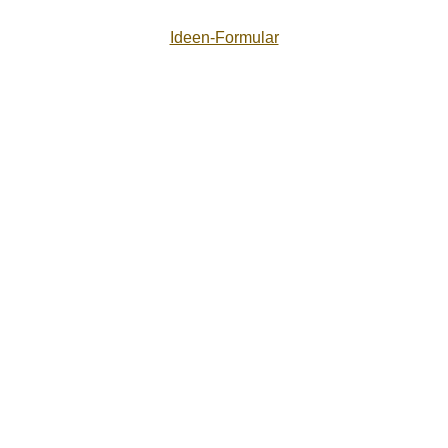
Ideen-Formular