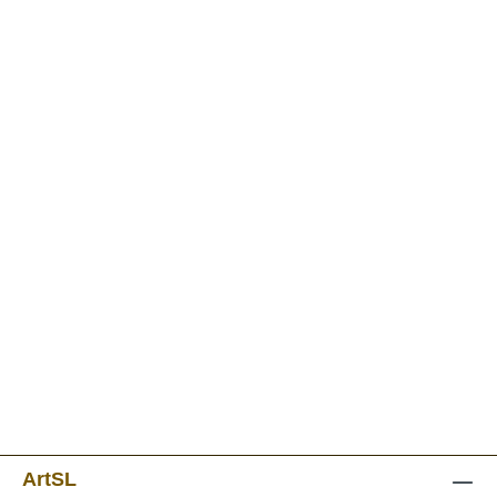
ArtSL