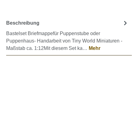
Beschreibung
Bastelset Briefmappefür Puppenstube oder
Puppenhaus- Handarbeit von Tiny World Miniaturen -
Maßstab ca. 1:12Mit diesem Set ka…
Mehr