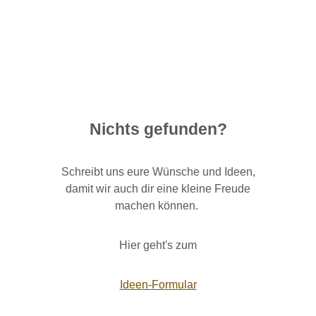
Nichts gefunden?
Schreibt uns eure Wünsche und Ideen,
damit wir auch dir eine kleine Freude
machen können.
Hier geht's zum
Ideen-Formular