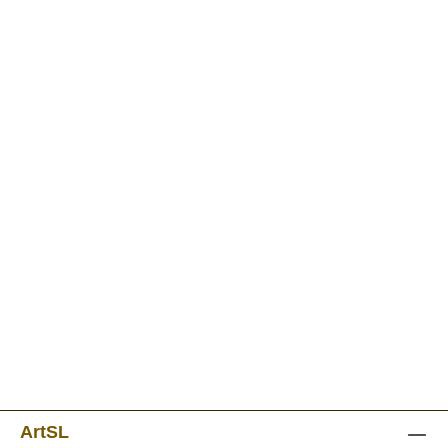
ArtSL