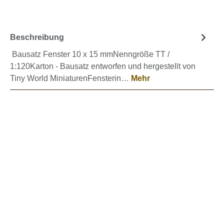
Beschreibung
Bausatz Fenster 10 x 15 mmNenngröße TT /
1:120Karton - Bausatz entworfen und hergestellt von
Tiny World MiniaturenFensterin…
Mehr