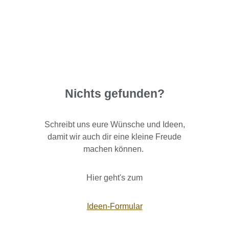
Nichts gefunden?
Schreibt uns eure Wünsche und Ideen,
damit wir auch dir eine kleine Freude
machen können.
Hier geht's zum
Ideen-Formular