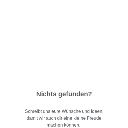
Nichts gefunden?
Schreibt uns eure Wünsche und Ideen,
damit wir auch dir eine kleine Freude
machen können.