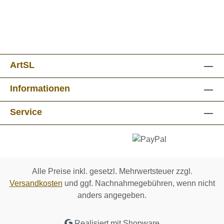
ArtSL
Informationen
Service
Alle Preise inkl. gesetzl. Mehrwertsteuer zzgl.
Versandkosten
und ggf. Nachnahmegebühren, wenn nicht
anders angegeben.
Realisiert mit Shopware