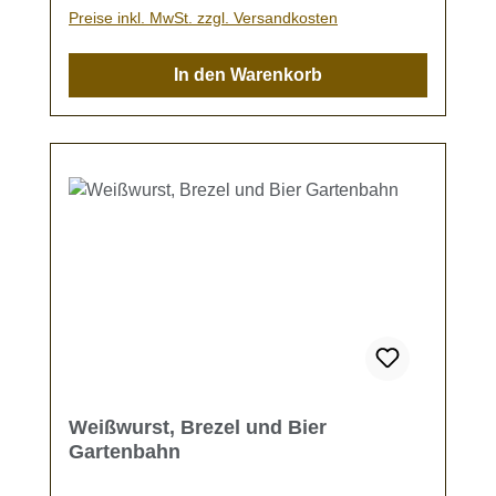
Preise inkl. MwSt. zzgl. Versandkosten
In den Warenkorb
Weißwurst, Brezel und Bier
Gartenbahn