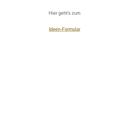
Hier geht's zum
Ideen-Formular