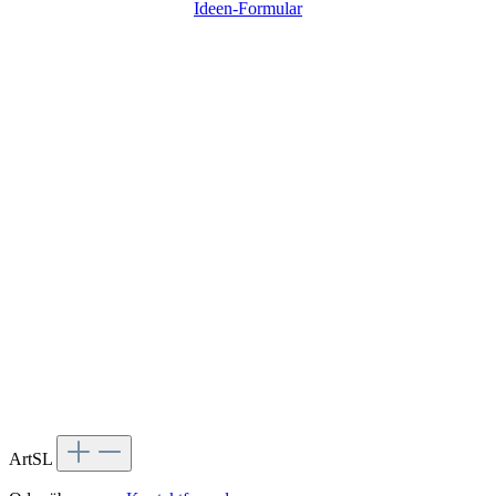
Ideen-Formular
ArtSL