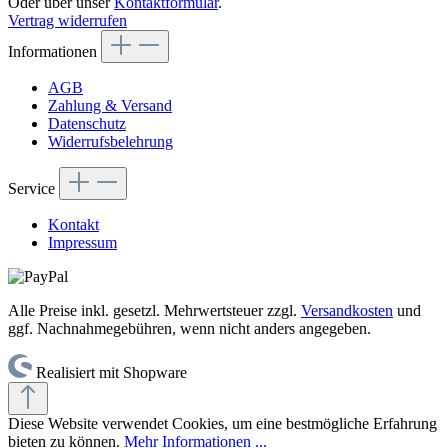
Oder über unser
Kontaktformular
.
Vertrag widerrufen
Informationen
AGB
Zahlung & Versand
Datenschutz
Widerrufsbelehrung
Service
Kontakt
Impressum
Alle Preise inkl. gesetzl. Mehrwertsteuer zzgl.
Versandkosten
und
ggf. Nachnahmegebühren, wenn nicht anders angegeben.
Realisiert mit Shopware
Diese Website verwendet Cookies, um eine bestmögliche Erfahrung
bieten zu können.
Mehr Informationen ...