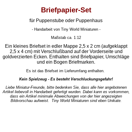
Briefpapier-Set
für Puppenstube oder Puppenhaus
- Handarbeit von Tiny World Miniaturen -
Maßstab ca. 1:12
Ein kleines Briefset in edler Mappe 2,5 x 2 cm (aufgeklappt
2,5 x 4 cm) mit Verschlußband auf der Vorderseite und
goldverzierten Ecken. Enthalten sind Briefpapier, Umschläge
und ein Bogen Briefmarken.
Es ist das Briefset im Lieferumfang enthalten.
Kein Spielzeug - Es besteht Verschluckungsgefahr!
Liebe Miniatur-Freunde, bitte bedenken Sie, dass alle hier angebotenen
Artikel liebevoll in Handarbeit gefertigt wurden. Dabei kann es vorkommen,
dass ein Artikel minimale Abweichungen von der hier angezeigten
Bildvorschau aufweist. Tiny World Miniaturen sind eben Unikate.