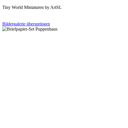
Tiny World Miniaturen by ArtSL
Bildergalerie überspringen