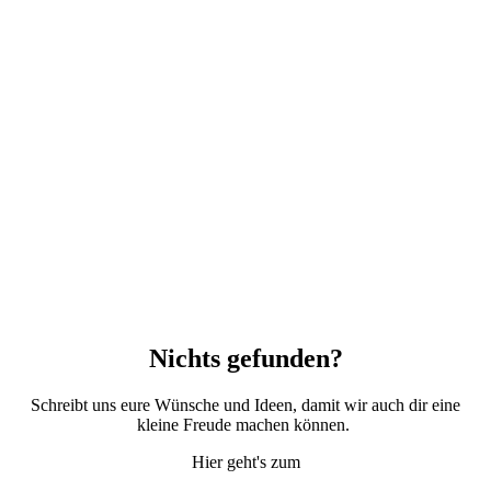
Nichts gefunden?
Schreibt uns eure Wünsche und Ideen, damit wir auch dir eine
kleine Freude machen können.
Hier geht's zum