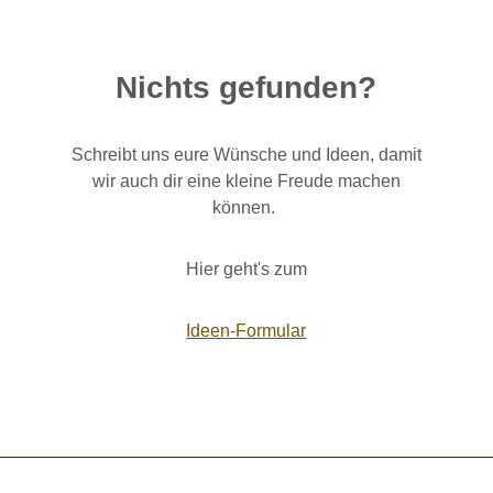
Nichts gefunden?
Schreibt uns eure Wünsche und Ideen, damit
wir auch dir eine kleine Freude machen
können.
Hier geht's zum
Ideen-Formular