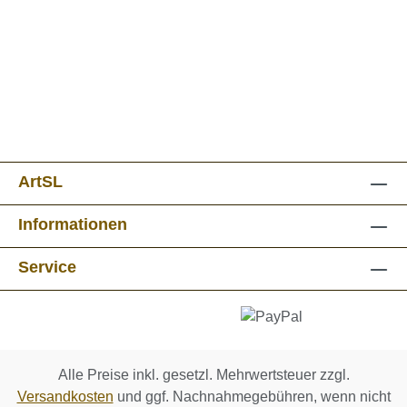
ArtSL
Informationen
Service
Alle Preise inkl. gesetzl. Mehrwertsteuer zzgl.
Versandkosten
und ggf. Nachnahmegebühren, wenn nicht