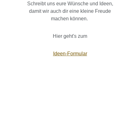
Schreibt uns eure Wünsche und Ideen,
damit wir auch dir eine kleine Freude
machen können.
Hier geht's zum
Ideen-Formular