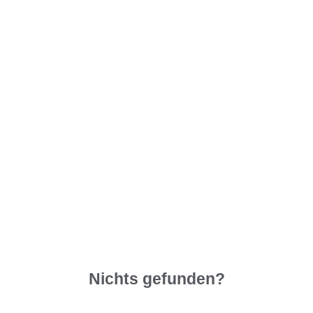
Nichts gefunden?