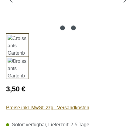
Regulärer Preis:
3,50 €
Preise inkl. MwSt. zzgl. Versandkosten
Sofort verfügbar, Lieferzeit: 2-5 Tage