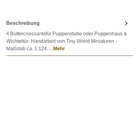
Beschreibung
4 Buttercroissantsfür Puppenstube oder Puppenhaus &
Wichteltür- Handarbeit von Tiny World Miniaturen -
Maßstab ca. 1:124…
Mehr