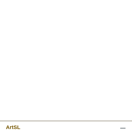
ArtSL