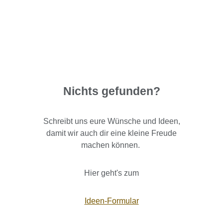
Nichts gefunden?
Schreibt uns eure Wünsche und Ideen,
damit wir auch dir eine kleine Freude
machen können.
Hier geht's zum
Ideen-Formular