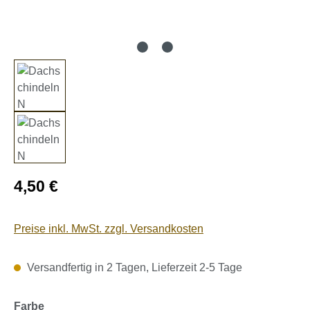
Regulärer Preis:
4,50 €
Preise inkl. MwSt. zzgl. Versandkosten
Versandfertig in 2 Tagen, Lieferzeit 2-5 Tage
auswählen
Farbe