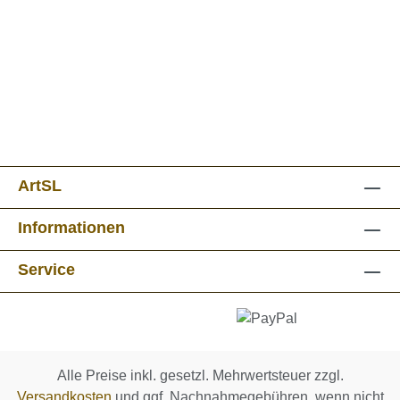
ArtSL
Informationen
Service
Alle Preise inkl. gesetzl. Mehrwertsteuer zzgl.
Versandkosten
und ggf. Nachnahmegebühren, wenn nicht