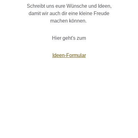
Schreibt uns eure Wünsche und Ideen,
damit wir auch dir eine kleine Freude
machen können.
Hier geht's zum
Ideen-Formular