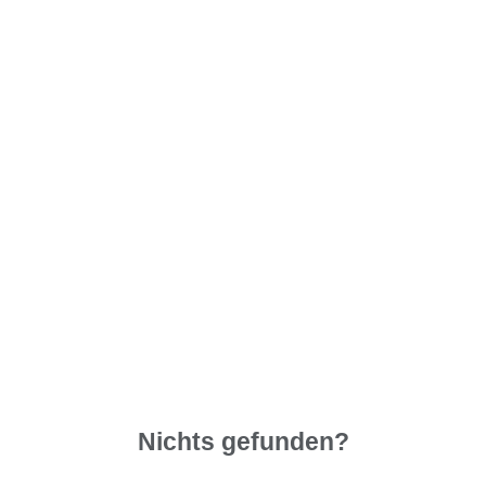
Nichts gefunden?