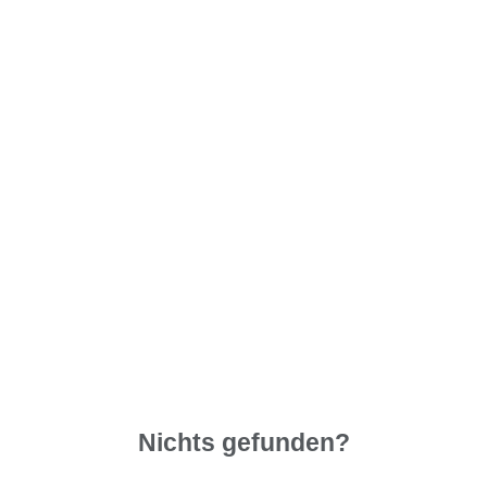
Nichts gefunden?