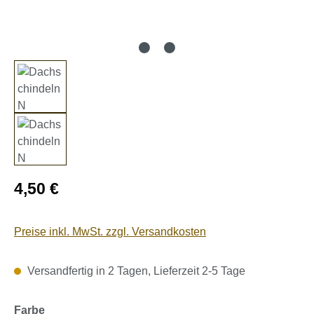
Regulärer Preis:
4,50 €
Preise inkl. MwSt. zzgl. Versandkosten
Versandfertig in 2 Tagen, Lieferzeit 2-5 Tage
auswählen
Farbe