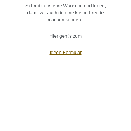
Schreibt uns eure Wünsche und Ideen,
damit wir auch dir eine kleine Freude
machen können.
Hier geht's zum
Ideen-Formular