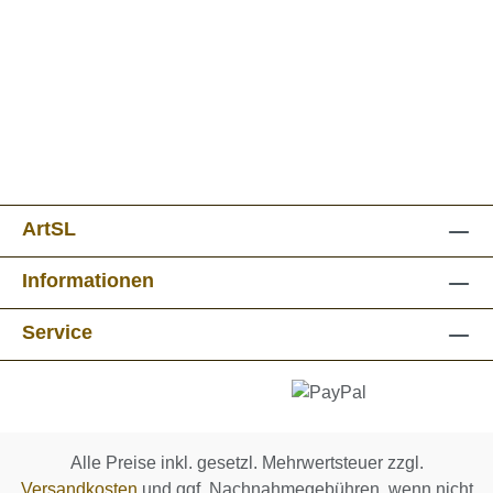
ArtSL
Informationen
Service
Alle Preise inkl. gesetzl. Mehrwertsteuer zzgl.
Versandkosten
und ggf. Nachnahmegebühren, wenn nicht