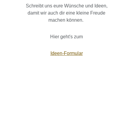
Schreibt uns eure Wünsche und Ideen,
damit wir auch dir eine kleine Freude
machen können.
Hier geht's zum
Ideen-Formular