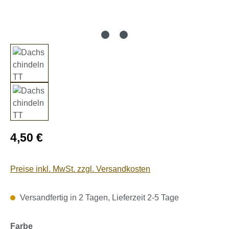
Regulärer Preis:
4,50 €
Preise inkl. MwSt. zzgl. Versandkosten
Versandfertig in 2 Tagen, Lieferzeit 2-5 Tage
auswählen
Farbe