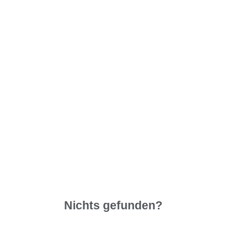
Nichts gefunden?