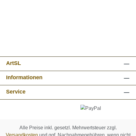
ArtSL
Informationen
Service
Alle Preise inkl. gesetzl. Mehrwertsteuer zzgl.
Versandkosten
und ggf. Nachnahmegebühren, wenn nicht