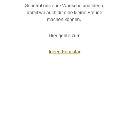
Schreibt uns eure Wünsche und Ideen,
damit wir auch dir eine kleine Freude
machen können.
Hier geht's zum
Ideen-Formular