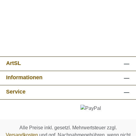
ArtSL
Informationen
Service
Alle Preise inkl. gesetzl. Mehrwertsteuer zzgl.
Versandkosten
und ggf. Nachnahmegebühren, wenn nicht