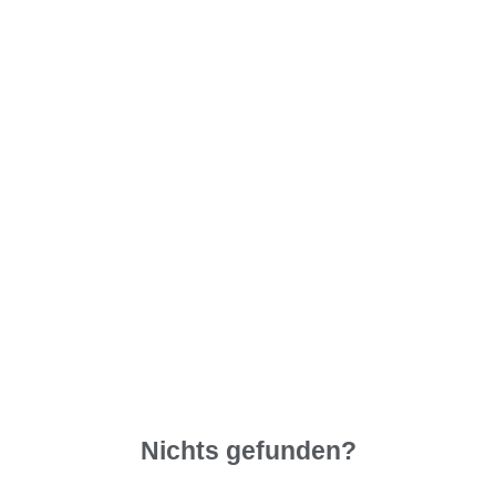
Nichts gefunden?