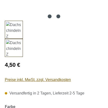
Regulärer Preis:
4,50 €
Preise inkl. MwSt. zzgl. Versandkosten
Versandfertig in 2 Tagen, Lieferzeit 2-5 Tage
auswählen
Farbe