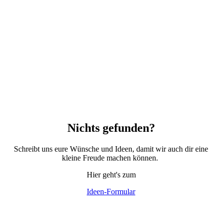
Nichts gefunden?
Schreibt uns eure Wünsche und Ideen, damit wir auch dir eine
kleine Freude machen können.
Hier geht's zum
Ideen-Formular