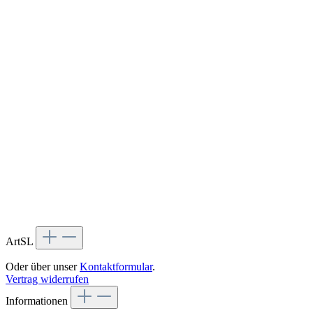
ArtSL
Oder über unser
Kontaktformular
.
Vertrag widerrufen
Informationen