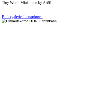
Tiny World Miniaturen by ArtSL
Bildergalerie überspringen