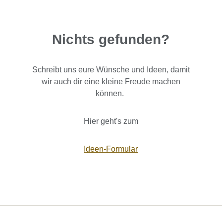
Nichts gefunden?
Schreibt uns eure Wünsche und Ideen, damit
wir auch dir eine kleine Freude machen
können.
Hier geht's zum
Ideen-Formular