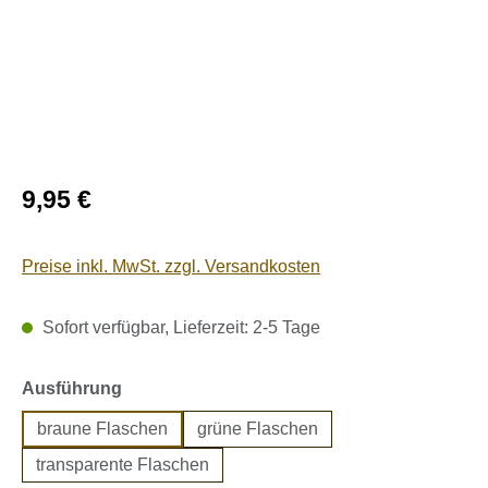
Regulärer Preis:
9,95 €
Preise inkl. MwSt. zzgl. Versandkosten
Sofort verfügbar, Lieferzeit: 2-5 Tage
auswählen
Ausführung
braune Flaschen
grüne Flaschen
transparente Flaschen