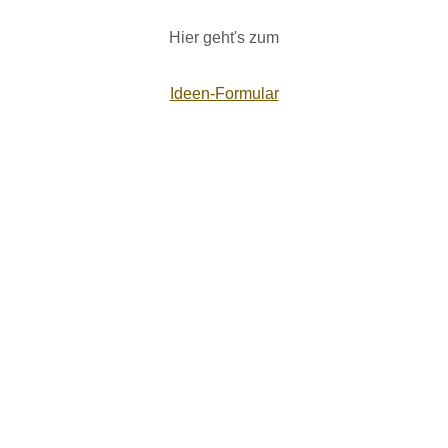
Hier geht's zum
Ideen-Formular