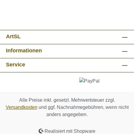
ArtSL
Informationen
Service
Alle Preise inkl. gesetzl. Mehrwertsteuer zzgl.
Versandkosten
und ggf. Nachnahmegebühren, wenn nicht
anders angegeben.
Realisiert mit Shopware