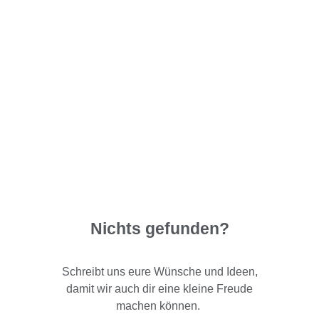
Nichts gefunden?
Schreibt uns eure Wünsche und Ideen,
damit wir auch dir eine kleine Freude
machen können.